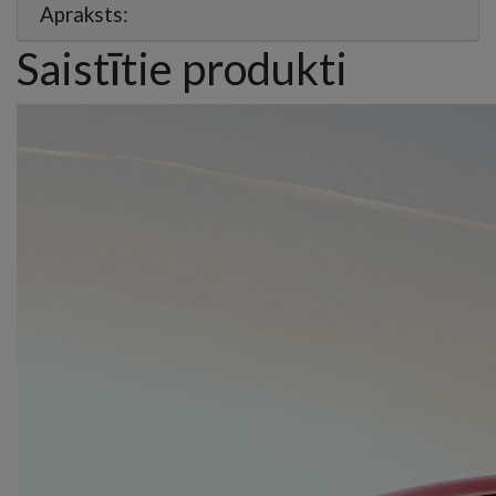
Apraksts:
Saistītie produkti