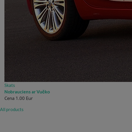
Skats
Nobrauciens ar Vučko
Cena 1.00 Eur
All products